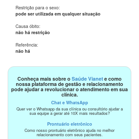
Restrição para o sexo:
pode ser utilizada em qualquer situação
Causa óbito:
não há restrição
Referência:
não há
Conheça mais sobre o
Saúde Vianet
e como
nossa plataforma de gestão e relacionamento
pode ajudar a revolucionar o atendimento em sua
clínica.
Chat e WhatsApp
Quer ver o Whatsapp da sua clínica ou consultório ajudar a
sua equipe a gerar até 10X mais resultados?
Prontuário eletrônico
Como nosso prontuário eletrônico ajuda no melhor
relacionamento com seus pacientes.