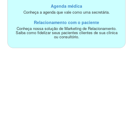
Agenda médica
Conheça a agenda que vale como uma secretária.
Relacionamento com o paciente
Conheça nossa solução de Marketing de Relacionamento.
Saiba como fidelizar seus pacientes clientes de sua clinica
ou consultório.