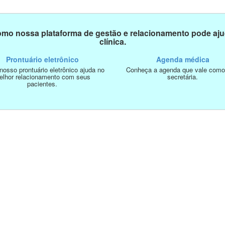
mo nossa plataforma de gestão e relacionamento pode aju
clínica.
Prontuário eletrônico
Agenda médica
osso prontuário eletrônico ajuda no
Conheça a agenda que vale com
elhor relacionamento com seus
secretária.
pacientes.