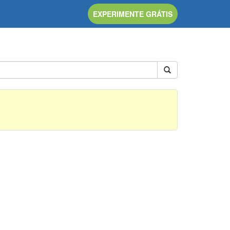
EXPERIMENTE GRÁTIS