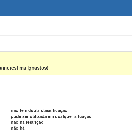
tumores] malignas(os)
não tem dupla classificação
pode ser utilizada em qualquer situação
não há restrição
não há