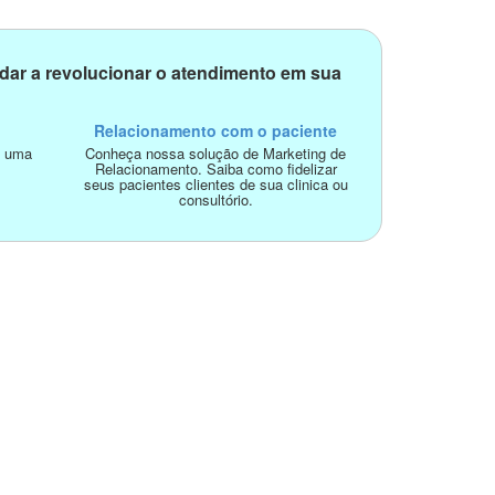
dar a revolucionar o atendimento em sua
Relacionamento com o paciente
o uma
Conheça nossa solução de Marketing de
Relacionamento. Saiba como fidelizar
seus pacientes clientes de sua clinica ou
consultório.