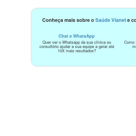
Conheça mais sobre o
Saúde Vianet
e co
Chat e WhatsApp
Quer ver o Whatsapp da sua clínica ou
Como n
consultório ajudar a sua equipe a gerar até
m
10X mais resultados?