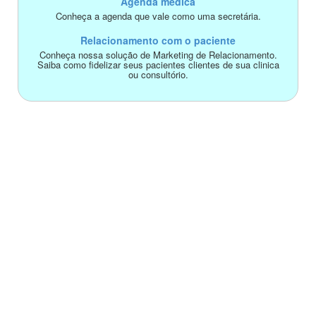
Agenda médica
Conheça a agenda que vale como uma secretária.
Relacionamento com o paciente
Conheça nossa solução de Marketing de Relacionamento.
Saiba como fidelizar seus pacientes clientes de sua clinica
ou consultório.