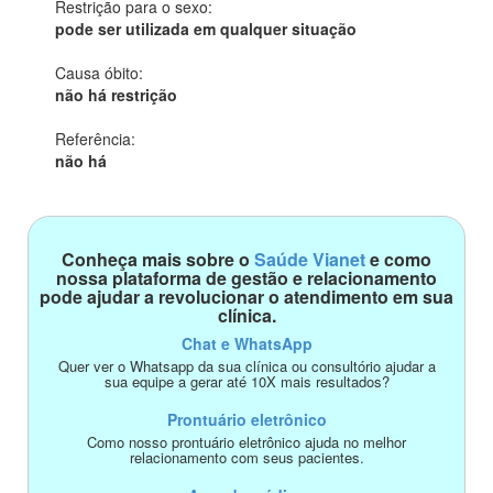
Restrição para o sexo:
pode ser utilizada em qualquer situação
Causa óbito:
não há restrição
Referência:
não há
Conheça mais sobre o
Saúde Vianet
e como
nossa plataforma de gestão e relacionamento
pode ajudar a revolucionar o atendimento em sua
clínica.
Chat e WhatsApp
Quer ver o Whatsapp da sua clínica ou consultório ajudar a
sua equipe a gerar até 10X mais resultados?
Prontuário eletrônico
Como nosso prontuário eletrônico ajuda no melhor
relacionamento com seus pacientes.