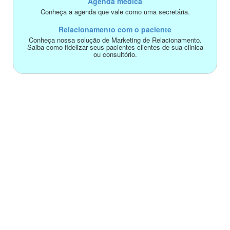
Agenda médica
Conheça a agenda que vale como uma secretária.
Relacionamento com o paciente
Conheça nossa solução de Marketing de Relacionamento.
Saiba como fidelizar seus pacientes clientes de sua clinica
ou consultório.