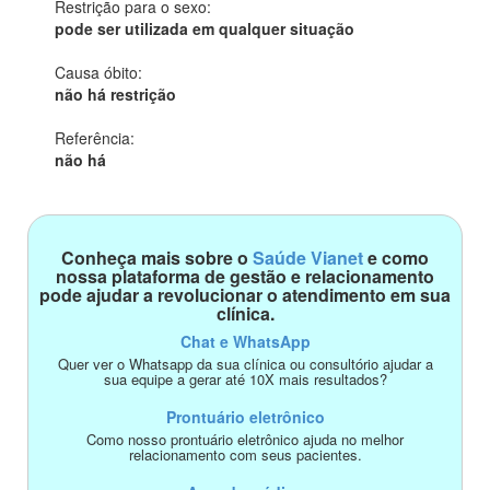
Restrição para o sexo:
pode ser utilizada em qualquer situação
Causa óbito:
não há restrição
Referência:
não há
Conheça mais sobre o
Saúde Vianet
e como
nossa plataforma de gestão e relacionamento
pode ajudar a revolucionar o atendimento em sua
clínica.
Chat e WhatsApp
Quer ver o Whatsapp da sua clínica ou consultório ajudar a
sua equipe a gerar até 10X mais resultados?
Prontuário eletrônico
Como nosso prontuário eletrônico ajuda no melhor
relacionamento com seus pacientes.