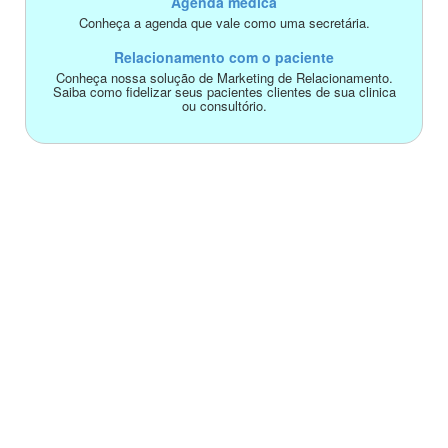
Agenda médica
Conheça a agenda que vale como uma secretária.
Relacionamento com o paciente
Conheça nossa solução de Marketing de Relacionamento.
Saiba como fidelizar seus pacientes clientes de sua clinica
ou consultório.