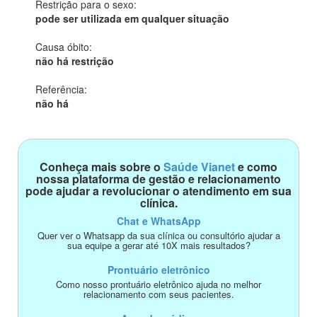
Restrição para o sexo:
pode ser utilizada em qualquer situação
Causa óbito:
não há restrição
Referência:
não há
Conheça mais sobre o
Saúde Vianet
e como
nossa plataforma de gestão e relacionamento
pode ajudar a revolucionar o atendimento em sua
clínica.
Chat e WhatsApp
Quer ver o Whatsapp da sua clínica ou consultório ajudar a
sua equipe a gerar até 10X mais resultados?
Prontuário eletrônico
Como nosso prontuário eletrônico ajuda no melhor
relacionamento com seus pacientes.