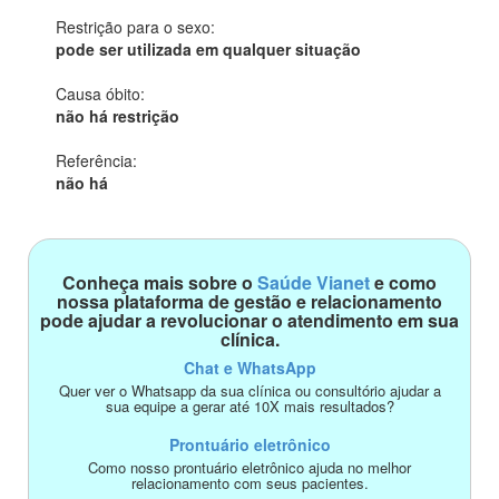
Restrição para o sexo:
pode ser utilizada em qualquer situação
Causa óbito:
não há restrição
Referência:
não há
Conheça mais sobre o
Saúde Vianet
e como
nossa plataforma de gestão e relacionamento
pode ajudar a revolucionar o atendimento em sua
clínica.
Chat e WhatsApp
Quer ver o Whatsapp da sua clínica ou consultório ajudar a
sua equipe a gerar até 10X mais resultados?
Prontuário eletrônico
Como nosso prontuário eletrônico ajuda no melhor
relacionamento com seus pacientes.