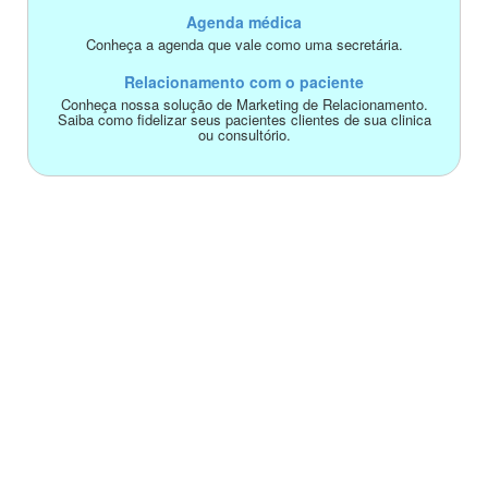
Agenda médica
Conheça a agenda que vale como uma secretária.
Relacionamento com o paciente
Conheça nossa solução de Marketing de Relacionamento.
Saiba como fidelizar seus pacientes clientes de sua clinica
ou consultório.