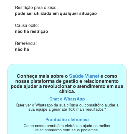
Restrição para o sexo:
pode ser utilizada em qualquer situação
Causa óbito:
não há restrição
Referência:
não há
Conheça mais sobre o
Saúde Vianet
e como
nossa plataforma de gestão e relacionamento
pode ajudar a revolucionar o atendimento em sua
clínica.
Chat e WhatsApp
Quer ver o Whatsapp da sua clínica ou consultório ajudar a
sua equipe a gerar até 10X mais resultados?
Prontuário eletrônico
Como nosso prontuário eletrônico ajuda no melhor
relacionamento com seus pacientes.