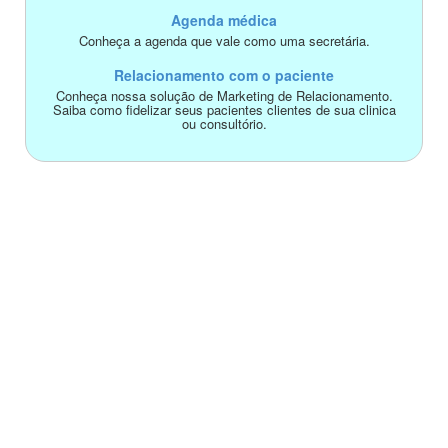
Agenda médica
Conheça a agenda que vale como uma secretária.
Relacionamento com o paciente
Conheça nossa solução de Marketing de Relacionamento.
Saiba como fidelizar seus pacientes clientes de sua clinica
ou consultório.