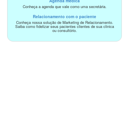
Agenda médica
Conheça a agenda que vale como uma secretária.
Relacionamento com o paciente
Conheça nossa solução de Marketing de Relacionamento.
Saiba como fidelizar seus pacientes clientes de sua clinica
ou consultório.