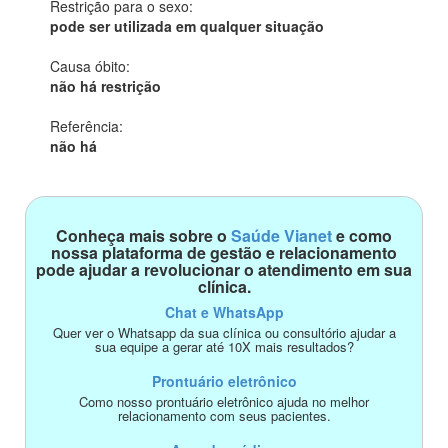
Restrição para o sexo:
pode ser utilizada em qualquer situação
Causa óbito:
não há restrição
Referência:
não há
Conheça mais sobre o
Saúde Vianet
e como
nossa plataforma de gestão e relacionamento
pode ajudar a revolucionar o atendimento em sua
clínica.
Chat e WhatsApp
Quer ver o Whatsapp da sua clínica ou consultório ajudar a
sua equipe a gerar até 10X mais resultados?
Prontuário eletrônico
Como nosso prontuário eletrônico ajuda no melhor
relacionamento com seus pacientes.