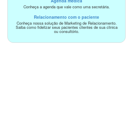
Agenda médica
Conheça a agenda que vale como uma secretária.
Relacionamento com o paciente
Conheça nossa solução de Marketing de Relacionamento.
Saiba como fidelizar seus pacientes clientes de sua clinica
ou consultório.