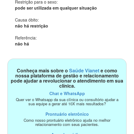
Restrição para o sexo:
pode ser utilizada em qualquer situação
Causa óbito:
não há restrição
Referência:
não há
Conheça mais sobre o
Saúde Vianet
e como
nossa plataforma de gestão e relacionamento
pode ajudar a revolucionar o atendimento em sua
clínica.
Chat e WhatsApp
Quer ver o Whatsapp da sua clínica ou consultório ajudar a
sua equipe a gerar até 10X mais resultados?
Prontuário eletrônico
Como nosso prontuário eletrônico ajuda no melhor
relacionamento com seus pacientes.