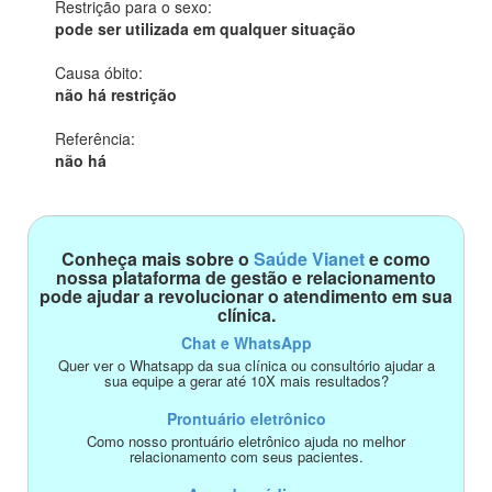
Restrição para o sexo:
pode ser utilizada em qualquer situação
Causa óbito:
não há restrição
Referência:
não há
Conheça mais sobre o
Saúde Vianet
e como
nossa plataforma de gestão e relacionamento
pode ajudar a revolucionar o atendimento em sua
clínica.
Chat e WhatsApp
Quer ver o Whatsapp da sua clínica ou consultório ajudar a
sua equipe a gerar até 10X mais resultados?
Prontuário eletrônico
Como nosso prontuário eletrônico ajuda no melhor
relacionamento com seus pacientes.