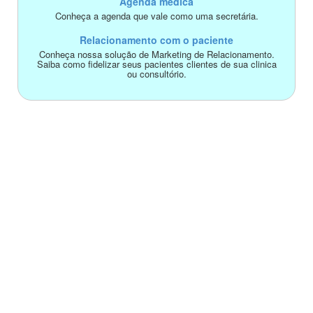
Agenda médica
Conheça a agenda que vale como uma secretária.
Relacionamento com o paciente
Conheça nossa solução de Marketing de Relacionamento.
Saiba como fidelizar seus pacientes clientes de sua clinica
ou consultório.