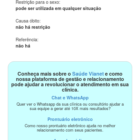
Restrição para o sexo:
pode ser utilizada em qualquer situação
Causa óbito:
não há restrição
Referência:
não há
Conheça mais sobre o
Saúde Vianet
e como
nossa plataforma de gestão e relacionamento
pode ajudar a revolucionar o atendimento em sua
clínica.
Chat e WhatsApp
Quer ver o Whatsapp da sua clínica ou consultório ajudar a
sua equipe a gerar até 10X mais resultados?
Prontuário eletrônico
Como nosso prontuário eletrônico ajuda no melhor
relacionamento com seus pacientes.