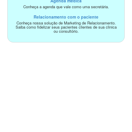
Agenda médica
Conheça a agenda que vale como uma secretária.
Relacionamento com o paciente
Conheça nossa solução de Marketing de Relacionamento.
Saiba como fidelizar seus pacientes clientes de sua clinica
ou consultório.