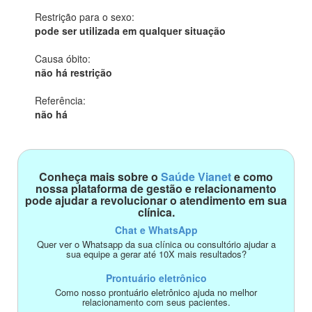
Restrição para o sexo:
pode ser utilizada em qualquer situação
Causa óbito:
não há restrição
Referência:
não há
Conheça mais sobre o
Saúde Vianet
e como
nossa plataforma de gestão e relacionamento
pode ajudar a revolucionar o atendimento em sua
clínica.
Chat e WhatsApp
Quer ver o Whatsapp da sua clínica ou consultório ajudar a
sua equipe a gerar até 10X mais resultados?
Prontuário eletrônico
Como nosso prontuário eletrônico ajuda no melhor
relacionamento com seus pacientes.