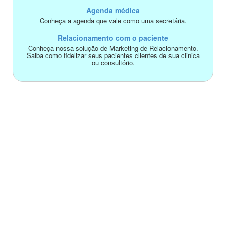
Agenda médica
Conheça a agenda que vale como uma secretária.
Relacionamento com o paciente
Conheça nossa solução de Marketing de Relacionamento.
Saiba como fidelizar seus pacientes clientes de sua clinica
ou consultório.