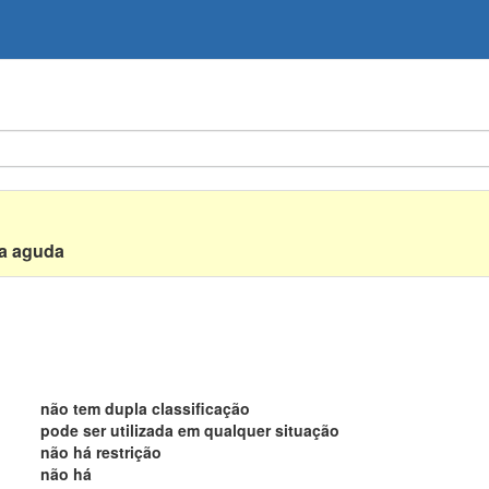
ca aguda
não tem dupla classificação
pode ser utilizada em qualquer situação
não há restrição
não há