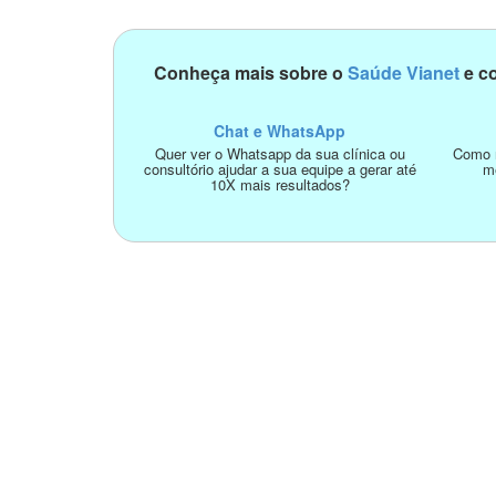
Conheça mais sobre o
Saúde Vianet
e co
Chat e WhatsApp
Quer ver o Whatsapp da sua clínica ou
Como n
consultório ajudar a sua equipe a gerar até
m
10X mais resultados?