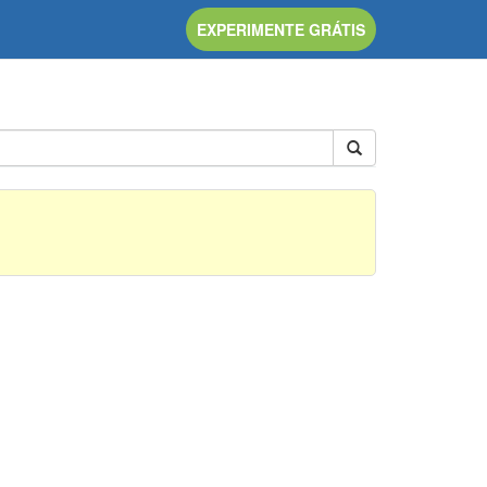
EXPERIMENTE GRÁTIS