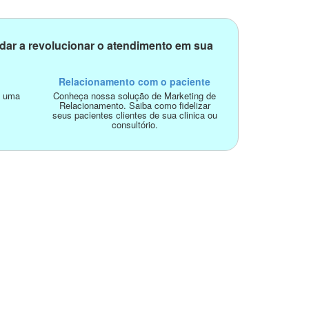
dar a revolucionar o atendimento em sua
Relacionamento com o paciente
o uma
Conheça nossa solução de Marketing de
Relacionamento. Saiba como fidelizar
seus pacientes clientes de sua clinica ou
consultório.