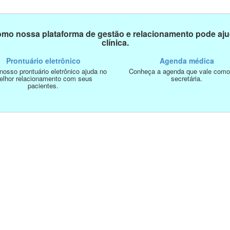
mo nossa plataforma de gestão e relacionamento pode aju
clínica.
Prontuário eletrônico
Agenda médica
osso prontuário eletrônico ajuda no
Conheça a agenda que vale com
elhor relacionamento com seus
secretária.
pacientes.