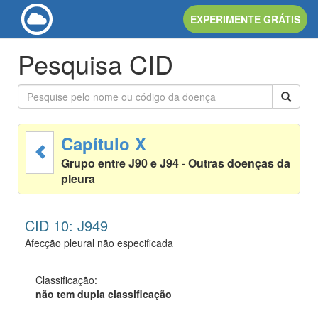
EXPERIMENTE GRÁTIS
Pesquisa CID
Capítulo X
Grupo entre J90 e J94 - Outras doenças da
pleura
CID 10: J949
Afecção pleural não especificada
Classificação:
não tem dupla classificação