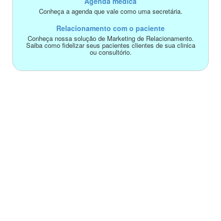
Agenda médica
Conheça a agenda que vale como uma secretária.
Relacionamento com o paciente
Conheça nossa solução de Marketing de Relacionamento.
Saiba como fidelizar seus pacientes clientes de sua clinica
ou consultório.