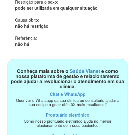
Restrição para o sexo:
pode ser utilizada em qualquer situação
Causa óbito:
não há restrição
Referência:
não há
Conheça mais sobre o
Saúde Vianet
e como
nossa plataforma de gestão e relacionamento
pode ajudar a revolucionar o atendimento em sua
clínica.
Chat e WhatsApp
Quer ver o Whatsapp da sua clínica ou consultório ajudar a
sua equipe a gerar até 10X mais resultados?
Prontuário eletrônico
Como nosso prontuário eletrônico ajuda no melhor
relacionamento com seus pacientes.