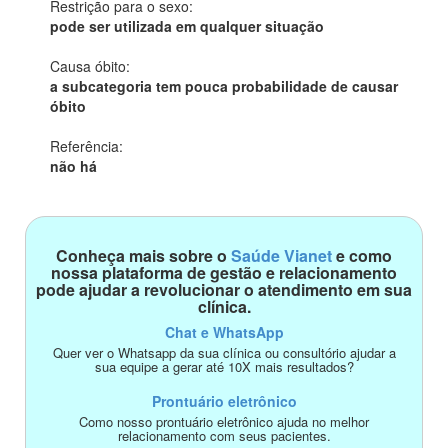
Restrição para o sexo:
pode ser utilizada em qualquer situação
Causa óbito:
a subcategoria tem pouca probabilidade de causar
óbito
Referência:
não há
Conheça mais sobre o
Saúde Vianet
e como
nossa plataforma de gestão e relacionamento
pode ajudar a revolucionar o atendimento em sua
clínica.
Chat e WhatsApp
Quer ver o Whatsapp da sua clínica ou consultório ajudar a
sua equipe a gerar até 10X mais resultados?
Prontuário eletrônico
Como nosso prontuário eletrônico ajuda no melhor
relacionamento com seus pacientes.