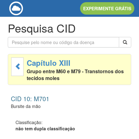
EXPERIMENTE GRÁTIS
Pesquisa CID
Capítulo XIII
Grupo entre M60 e M79 - Transtornos dos
tecidos moles
CID 10: M701
Bursite da mão
Classificação:
não tem dupla classificação