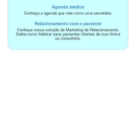
Agenda médica
Conheça a agenda que vale como uma secretária.
Relacionamento com o paciente
Conheça nossa solução de Marketing de Relacionamento.
Saiba como fidelizar seus pacientes clientes de sua clinica
ou consultório.