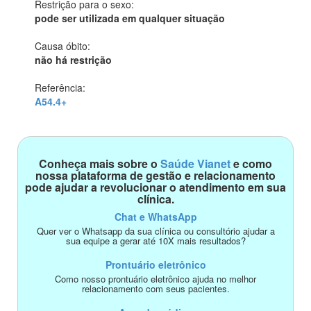
Restrição para o sexo:
pode ser utilizada em qualquer situação
Causa óbito:
não há restrição
Referência:
A54.4+
Conheça mais sobre o
Saúde Vianet
e como
nossa plataforma de gestão e relacionamento
pode ajudar a revolucionar o atendimento em sua
clínica.
Chat e WhatsApp
Quer ver o Whatsapp da sua clínica ou consultório ajudar a
sua equipe a gerar até 10X mais resultados?
Prontuário eletrônico
Como nosso prontuário eletrônico ajuda no melhor
relacionamento com seus pacientes.