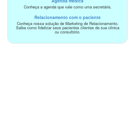
Agenda médica
Conheça a agenda que vale como uma secretária.
Relacionamento com o paciente
Conheça nossa solução de Marketing de Relacionamento.
Saiba como fidelizar seus pacientes clientes de sua clinica
ou consultório.