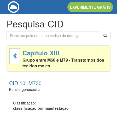
EXPERIMENTE GRÁTIS
Pesquisa CID
Capítulo XIII
Grupo entre M60 e M79 - Transtornos dos
tecidos moles
CID 10: M730
Bursite gonocócica
Classificação:
classificação por manifestação