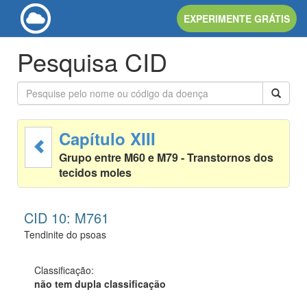
EXPERIMENTE GRÁTIS
Pesquisa CID
Capítulo XIII
Grupo entre M60 e M79 - Transtornos dos
tecidos moles
CID 10: M761
Tendinite do psoas
Classificação:
não tem dupla classificação