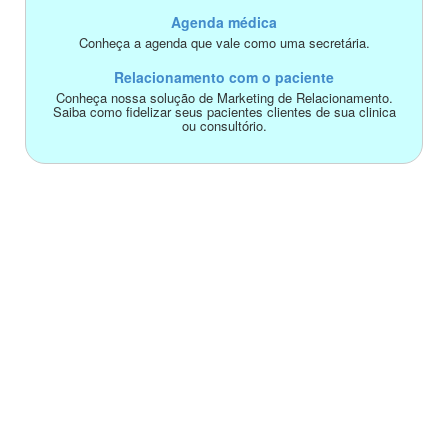
Agenda médica
Conheça a agenda que vale como uma secretária.
Relacionamento com o paciente
Conheça nossa solução de Marketing de Relacionamento.
Saiba como fidelizar seus pacientes clientes de sua clinica
ou consultório.