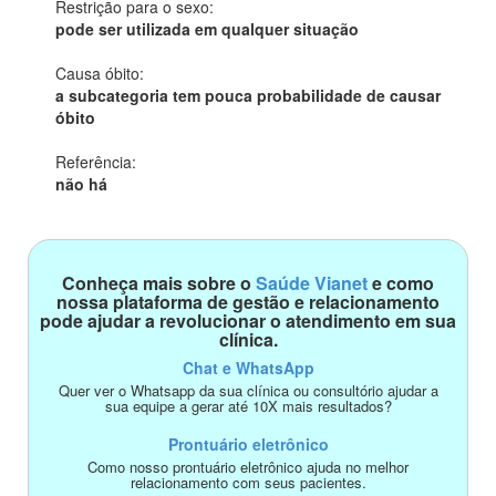
Restrição para o sexo:
pode ser utilizada em qualquer situação
Causa óbito:
a subcategoria tem pouca probabilidade de causar
óbito
Referência:
não há
Conheça mais sobre o
Saúde Vianet
e como
nossa plataforma de gestão e relacionamento
pode ajudar a revolucionar o atendimento em sua
clínica.
Chat e WhatsApp
Quer ver o Whatsapp da sua clínica ou consultório ajudar a
sua equipe a gerar até 10X mais resultados?
Prontuário eletrônico
Como nosso prontuário eletrônico ajuda no melhor
relacionamento com seus pacientes.