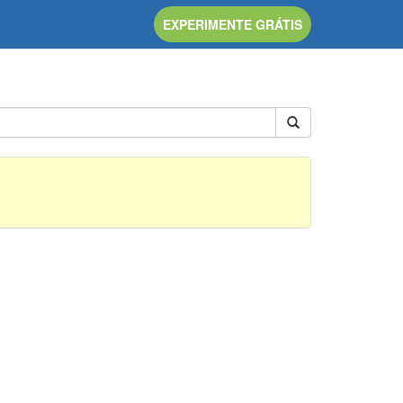
EXPERIMENTE GRÁTIS