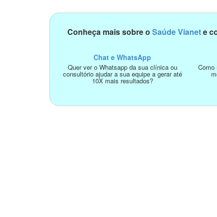
Conheça mais sobre o
Saúde Vianet
e co
Chat e WhatsApp
Quer ver o Whatsapp da sua clínica ou
Como n
consultório ajudar a sua equipe a gerar até
m
10X mais resultados?