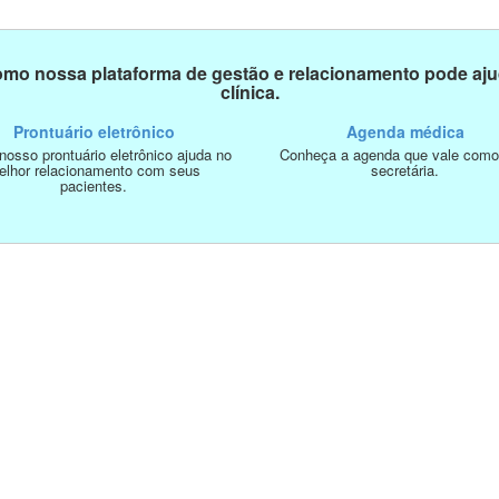
mo nossa plataforma de gestão e relacionamento pode aju
clínica.
Prontuário eletrônico
Agenda médica
osso prontuário eletrônico ajuda no
Conheça a agenda que vale com
elhor relacionamento com seus
secretária.
pacientes.