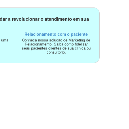
dar a revolucionar o atendimento em sua
Relacionamento com o paciente
o uma
Conheça nossa solução de Marketing de
Relacionamento. Saiba como fidelizar
seus pacientes clientes de sua clinica ou
consultório.