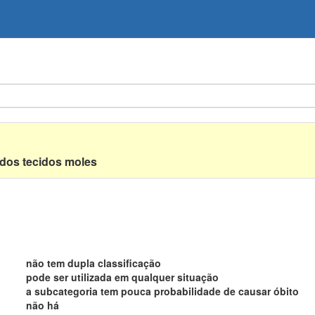
 dos tecidos moles
não tem dupla classificação
pode ser utilizada em qualquer situação
a subcategoria tem pouca probabilidade de causar óbito
não há