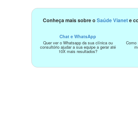
Conheça mais sobre o
Saúde Vianet
e co
Chat e WhatsApp
Quer ver o Whatsapp da sua clínica ou
Como n
consultório ajudar a sua equipe a gerar até
m
10X mais resultados?