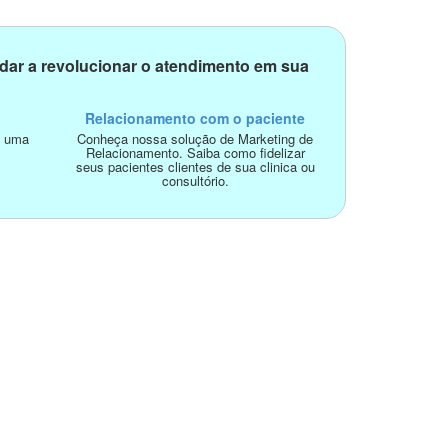
dar a revolucionar o atendimento em sua
Relacionamento com o paciente
o uma
Conheça nossa solução de Marketing de
Relacionamento. Saiba como fidelizar
seus pacientes clientes de sua clinica ou
consultório.