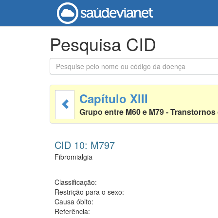
Pesquisa CID
Capítulo XIII
Grupo entre M60 e M79 - Transtornos
CID 10: M797
Fibromialgia
Classificação:
Restrição para o sexo:
Causa óbito:
Referência: