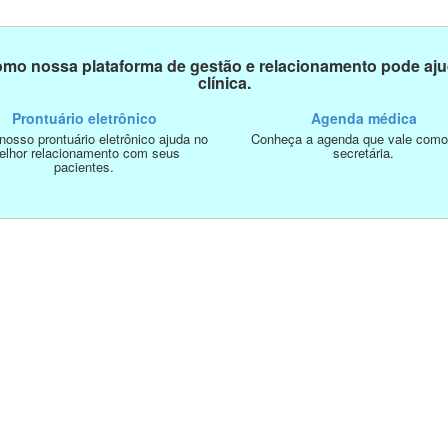
mo nossa plataforma de gestão e relacionamento pode aju
clínica.
Prontuário eletrônico
Agenda médica
osso prontuário eletrônico ajuda no
Conheça a agenda que vale com
elhor relacionamento com seus
secretária.
pacientes.