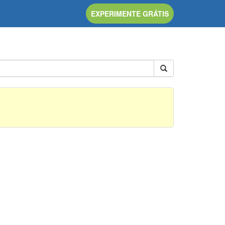
EXPERIMENTE GRÁTIS