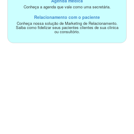
Agenda médica
Conheça a agenda que vale como uma secretária.
Relacionamento com o paciente
Conheça nossa solução de Marketing de Relacionamento.
Saiba como fidelizar seus pacientes clientes de sua clinica
ou consultório.