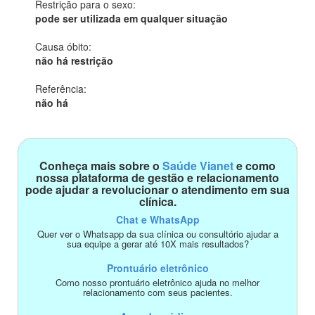
Restrição para o sexo:
pode ser utilizada em qualquer situação
Causa óbito:
não há restrição
Referência:
não há
Conheça mais sobre o
Saúde Vianet
e como
nossa plataforma de gestão e relacionamento
pode ajudar a revolucionar o atendimento em sua
clínica.
Chat e WhatsApp
Quer ver o Whatsapp da sua clínica ou consultório ajudar a
sua equipe a gerar até 10X mais resultados?
Prontuário eletrônico
Como nosso prontuário eletrônico ajuda no melhor
relacionamento com seus pacientes.