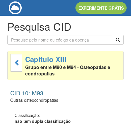
EXPERIMENTE GRÁTIS
Pesquisa CID
Capítulo XIII
Grupo entre M80 e M94 - Osteopatias e
condropatias
CID 10: M93
Outras osteocondropatias
Classificação:
não tem dupla classificação