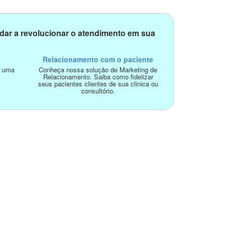
dar a revolucionar o atendimento em sua
Relacionamento com o paciente
o uma
Conheça nossa solução de Marketing de
Relacionamento. Saiba como fidelizar
seus pacientes clientes de sua clinica ou
consultório.