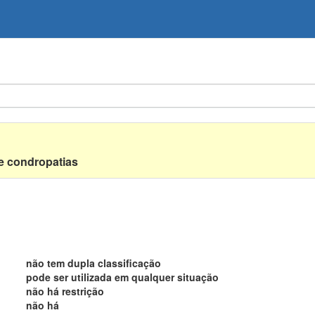
 e condropatias
não tem dupla classificação
pode ser utilizada em qualquer situação
não há restrição
não há