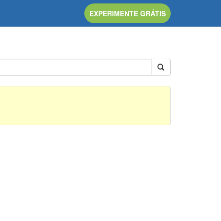
EXPERIMENTE GRÁTIS