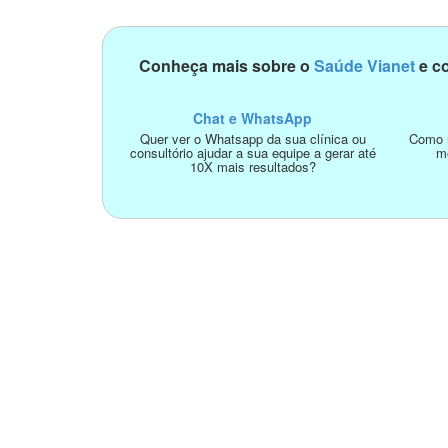
Conheça mais sobre o
Saúde Vianet
e co
Chat e WhatsApp
Quer ver o Whatsapp da sua clínica ou
Como n
consultório ajudar a sua equipe a gerar até
m
10X mais resultados?