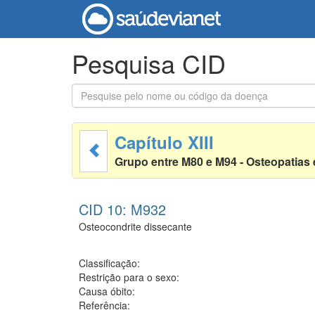
Pesquisa CID
Capítulo XIII
Grupo entre M80 e M94 - Osteopatias
CID 10: M932
Osteocondrite dissecante
Classificação:
Restrição para o sexo:
Causa óbito:
Referência: