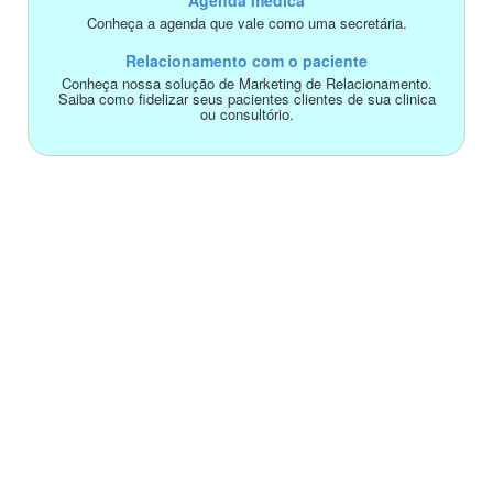
Agenda médica
Conheça a agenda que vale como uma secretária.
Relacionamento com o paciente
Conheça nossa solução de Marketing de Relacionamento.
Saiba como fidelizar seus pacientes clientes de sua clinica
ou consultório.