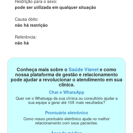
Restrição para o sexo:
pode ser utilizada em qualquer situação
Causa óbito:
não há restrição
Referência:
não há
Conheça mais sobre o
Saúde Vianet
e como
nossa plataforma de gestão e relacionamento
pode ajudar a revolucionar o atendimento em sua
clínica.
Chat e WhatsApp
Quer ver o Whatsapp da sua clínica ou consultório ajudar a
sua equipe a gerar até 10X mais resultados?
Prontuário eletrônico
Como nosso prontuário eletrônico ajuda no melhor
relacionamento com seus pacientes.