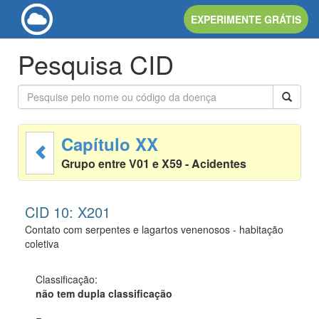
EXPERIMENTE GRÁTIS
Pesquisa CID
Capítulo XX
Grupo entre V01 e X59 - Acidentes
CID 10: X201
Contato com serpentes e lagartos venenosos - habitação
coletiva
Classificação:
não tem dupla classificação