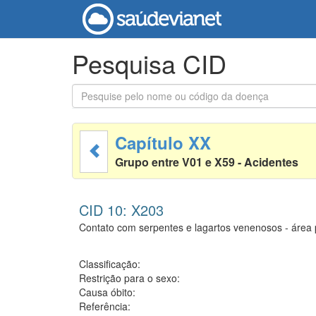
Pesquisa CID
Capítulo XX
Grupo entre V01 e X59 - Acidentes
CID 10: X203
Contato com serpentes e lagartos venenosos - área p
Classificação:
Restrição para o sexo:
Causa óbito:
Referência: