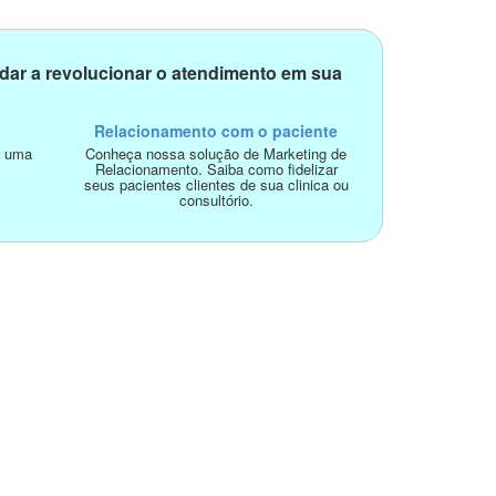
dar a revolucionar o atendimento em sua
Relacionamento com o paciente
o uma
Conheça nossa solução de Marketing de
Relacionamento. Saiba como fidelizar
seus pacientes clientes de sua clinica ou
consultório.