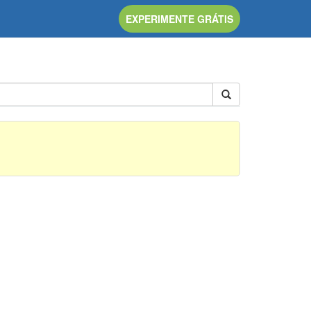
EXPERIMENTE GRÁTIS