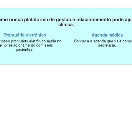
mo nossa plataforma de gestão e relacionamento pode aju
clínica.
Prontuário eletrônico
Agenda médica
osso prontuário eletrônico ajuda no
Conheça a agenda que vale com
elhor relacionamento com seus
secretária.
pacientes.