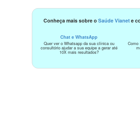
Conheça mais sobre o
Saúde Vianet
e co
Chat e WhatsApp
Quer ver o Whatsapp da sua clínica ou
Como n
consultório ajudar a sua equipe a gerar até
m
10X mais resultados?