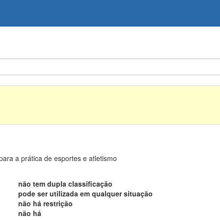
ara a prática de esportes e atletismo
não tem dupla classificação
pode ser utilizada em qualquer situação
não há restrição
não há