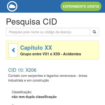
EXPERIMENTE GRÁTIS
Pesquisa CID
Capítulo XX
Grupo entre V01 e X59 - Acidentes
CID 10: X206
Contato com serpentes e lagartos venenosos - áreas
industriais e em construção
Classificação:
não tem dupla classificação