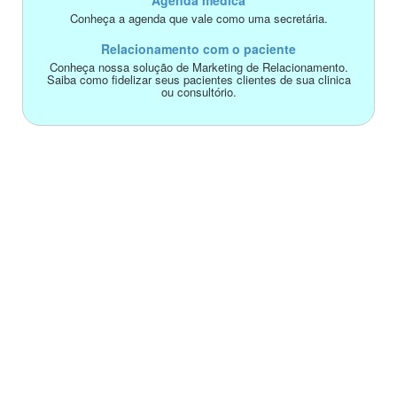
Agenda médica
Conheça a agenda que vale como uma secretária.
Relacionamento com o paciente
Conheça nossa solução de Marketing de Relacionamento.
Saiba como fidelizar seus pacientes clientes de sua clinica
ou consultório.