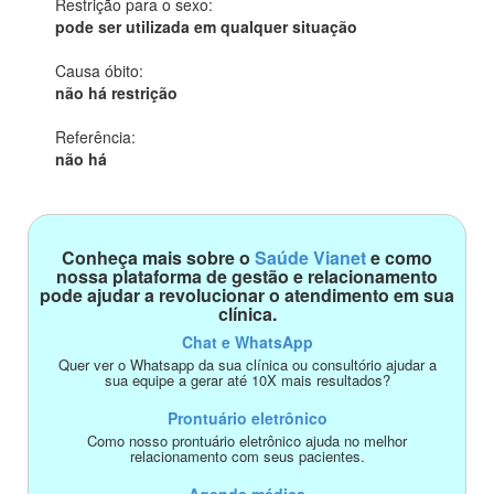
Restrição para o sexo:
pode ser utilizada em qualquer situação
Causa óbito:
não há restrição
Referência:
não há
Conheça mais sobre o
Saúde Vianet
e como
nossa plataforma de gestão e relacionamento
pode ajudar a revolucionar o atendimento em sua
clínica.
Chat e WhatsApp
Quer ver o Whatsapp da sua clínica ou consultório ajudar a
sua equipe a gerar até 10X mais resultados?
Prontuário eletrônico
Como nosso prontuário eletrônico ajuda no melhor
relacionamento com seus pacientes.