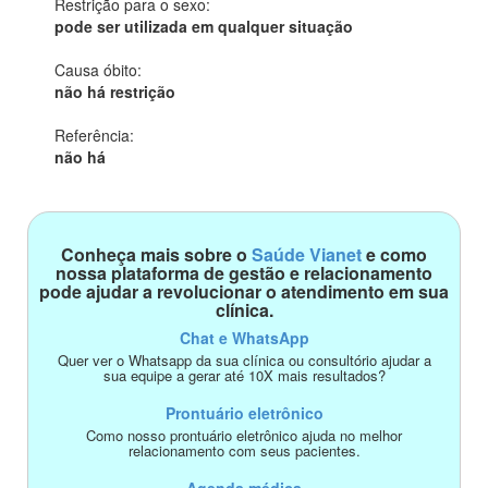
Restrição para o sexo:
pode ser utilizada em qualquer situação
Causa óbito:
não há restrição
Referência:
não há
Conheça mais sobre o
Saúde Vianet
e como
nossa plataforma de gestão e relacionamento
pode ajudar a revolucionar o atendimento em sua
clínica.
Chat e WhatsApp
Quer ver o Whatsapp da sua clínica ou consultório ajudar a
sua equipe a gerar até 10X mais resultados?
Prontuário eletrônico
Como nosso prontuário eletrônico ajuda no melhor
relacionamento com seus pacientes.