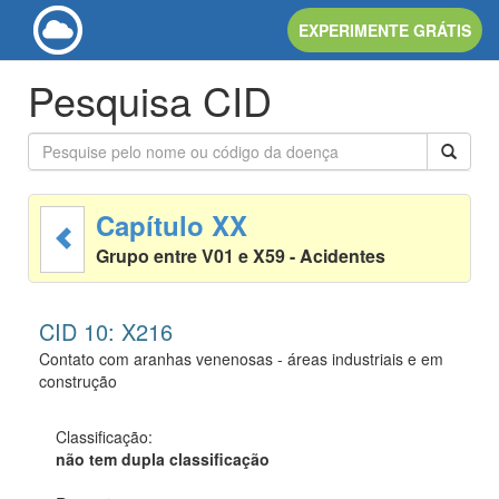
EXPERIMENTE GRÁTIS
Pesquisa CID
Capítulo XX
Grupo entre V01 e X59 - Acidentes
CID 10: X216
Contato com aranhas venenosas - áreas industriais e em
construção
Classificação:
não tem dupla classificação