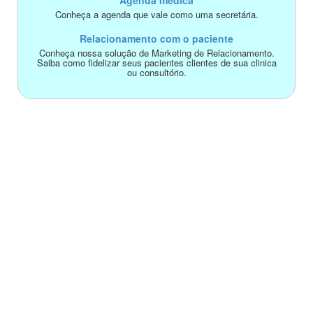
Agenda médica
Conheça a agenda que vale como uma secretária.
Relacionamento com o paciente
Conheça nossa solução de Marketing de Relacionamento.
Saiba como fidelizar seus pacientes clientes de sua clinica
ou consultório.