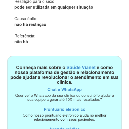
Restrição para o sexo:
pode ser utilizada em qualquer situação
Causa óbito:
não há restrição
Referência:
não há
Conheça mais sobre o
Saúde Vianet
e como
nossa plataforma de gestão e relacionamento
pode ajudar a revolucionar o atendimento em sua
clínica.
Chat e WhatsApp
Quer ver o Whatsapp da sua clínica ou consultório ajudar a
sua equipe a gerar até 10X mais resultados?
Prontuário eletrônico
Como nosso prontuário eletrônico ajuda no melhor
relacionamento com seus pacientes.