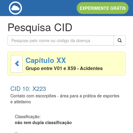
EXPERIMENTE GRÁTIS
Pesquisa CID
Capítulo XX
Grupo entre V01 e X59 - Acidentes
CID 10: X223
Contato com escorpiões - área para a prática de esportes
e atletismo
Classificação:
não tem dupla classificação