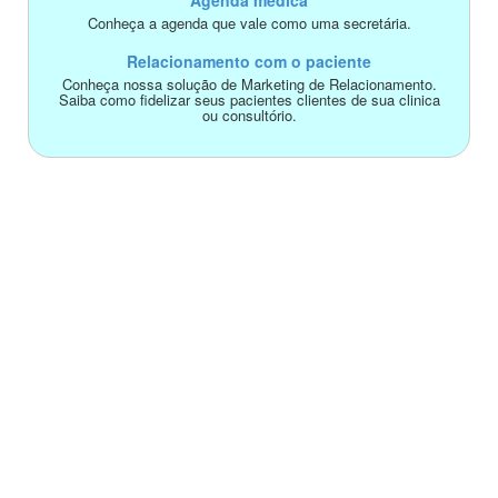
Agenda médica
Conheça a agenda que vale como uma secretária.
Relacionamento com o paciente
Conheça nossa solução de Marketing de Relacionamento.
Saiba como fidelizar seus pacientes clientes de sua clinica
ou consultório.