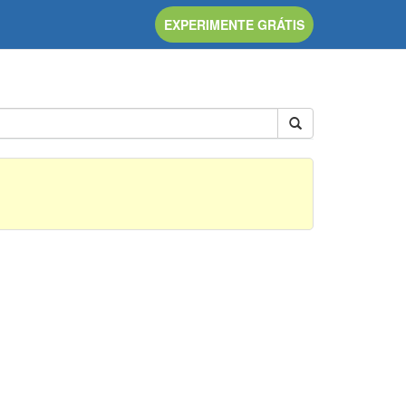
EXPERIMENTE GRÁTIS