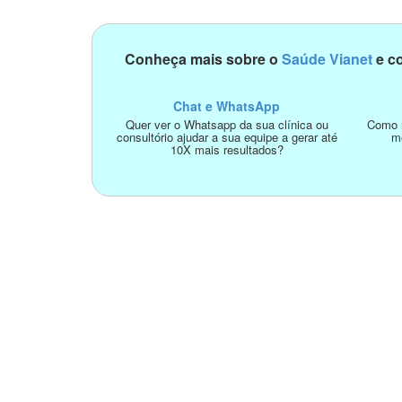
Conheça mais sobre o
Saúde Vianet
e co
Chat e WhatsApp
Quer ver o Whatsapp da sua clínica ou
Como n
consultório ajudar a sua equipe a gerar até
m
10X mais resultados?