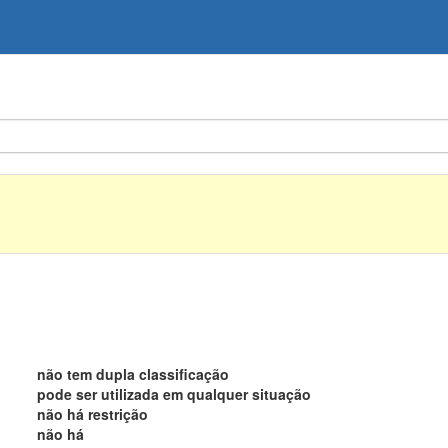
não tem dupla classificação
pode ser utilizada em qualquer situação
não há restrição
não há