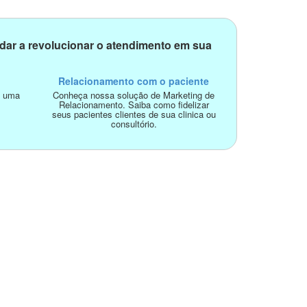
dar a revolucionar o atendimento em sua
Relacionamento com o paciente
o uma
Conheça nossa solução de Marketing de
Relacionamento. Saiba como fidelizar
seus pacientes clientes de sua clinica ou
consultório.