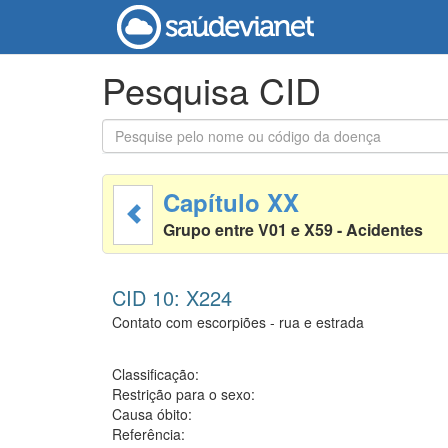
Pesquisa CID
Capítulo XX
Grupo entre V01 e X59 - Acidentes
CID 10: X224
Contato com escorpiões - rua e estrada
Classificação:
Restrição para o sexo:
Causa óbito:
Referência: