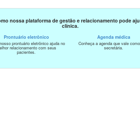
mo nossa plataforma de gestão e relacionamento pode aju
clínica.
Prontuário eletrônico
Agenda médica
osso prontuário eletrônico ajuda no
Conheça a agenda que vale com
elhor relacionamento com seus
secretária.
pacientes.