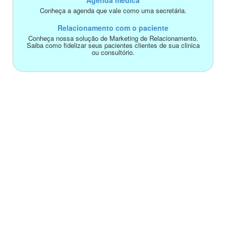
Agenda médica
Conheça a agenda que vale como uma secretária.
Relacionamento com o paciente
Conheça nossa solução de Marketing de Relacionamento.
Saiba como fidelizar seus pacientes clientes de sua clinica
ou consultório.