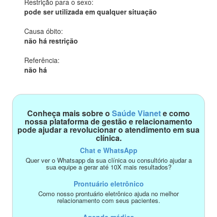
Restrição para o sexo:
pode ser utilizada em qualquer situação
Causa óbito:
não há restrição
Referência:
não há
Conheça mais sobre o
Saúde Vianet
e como
nossa plataforma de gestão e relacionamento
pode ajudar a revolucionar o atendimento em sua
clínica.
Chat e WhatsApp
Quer ver o Whatsapp da sua clínica ou consultório ajudar a
sua equipe a gerar até 10X mais resultados?
Prontuário eletrônico
Como nosso prontuário eletrônico ajuda no melhor
relacionamento com seus pacientes.