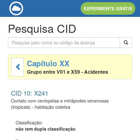
EXPERIMENTE GRÁTIS
Pesquisa CID
Capítulo XX
Grupo entre V01 e X59 - Acidentes
CID 10: X241
Contato com centopéias e miriápodes venenosas
(tropicais) - habitação coletiva
Classificação:
não tem dupla classificação