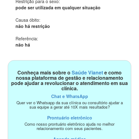
Restrição para o sexo:
pode ser utilizada em qualquer situação
Causa óbito:
não há restrição
Referência:
não há
Conheça mais sobre o
Saúde Vianet
e como
nossa plataforma de gestão e relacionamento
pode ajudar a revolucionar o atendimento em sua
clínica.
Chat e WhatsApp
Quer ver o Whatsapp da sua clínica ou consultório ajudar a
sua equipe a gerar até 10X mais resultados?
Prontuário eletrônico
Como nosso prontuário eletrônico ajuda no melhor
relacionamento com seus pacientes.