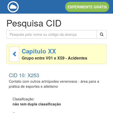
EXPERIMENTE GRÁTIS
Pesquisa CID
Capítulo XX
Grupo entre V01 e X59 - Acidentes
CID 10: X253
Contato com outros artrópodes venenosos - área para a
prática de esportes e atletismo
Classificação:
não tem dupla classificação