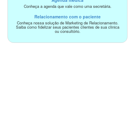
Agenda médica
Conheça a agenda que vale como uma secretária.
Relacionamento com o paciente
Conheça nossa solução de Marketing de Relacionamento.
Saiba como fidelizar seus pacientes clientes de sua clinica
ou consultório.