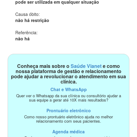
pode ser utilizada em qualquer situação
Causa óbito:
não há restrição
Referência:
não há
Conheça mais sobre o
Saúde Vianet
e como
nossa plataforma de gestão e relacionamento
pode ajudar a revolucionar o atendimento em sua
clínica.
Chat e WhatsApp
Quer ver o Whatsapp da sua clínica ou consultório ajudar a
sua equipe a gerar até 10X mais resultados?
Prontuário eletrônico
Como nosso prontuário eletrônico ajuda no melhor
relacionamento com seus pacientes.
Agenda médica