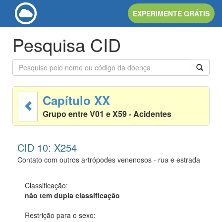
EXPERIMENTE GRÁTIS
Pesquisa CID
Capítulo XX
Grupo entre V01 e X59 - Acidentes
CID 10: X254
Contato com outros artrópodes venenosos - rua e estrada
Classificação:
não tem dupla classificação
Restrição para o sexo: