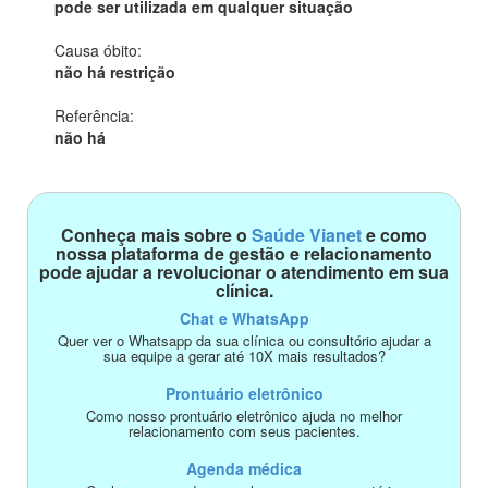
pode ser utilizada em qualquer situação
Causa óbito:
não há restrição
Referência:
não há
Conheça mais sobre o
Saúde Vianet
e como
nossa plataforma de gestão e relacionamento
pode ajudar a revolucionar o atendimento em sua
clínica.
Chat e WhatsApp
Quer ver o Whatsapp da sua clínica ou consultório ajudar a
sua equipe a gerar até 10X mais resultados?
Prontuário eletrônico
Como nosso prontuário eletrônico ajuda no melhor
relacionamento com seus pacientes.
Agenda médica