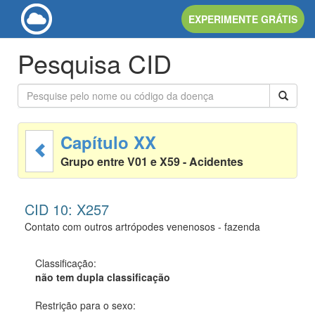
EXPERIMENTE GRÁTIS
Pesquisa CID
Capítulo XX
Grupo entre V01 e X59 - Acidentes
CID 10: X257
Contato com outros artrópodes venenosos - fazenda
Classificação:
não tem dupla classificação
Restrição para o sexo: