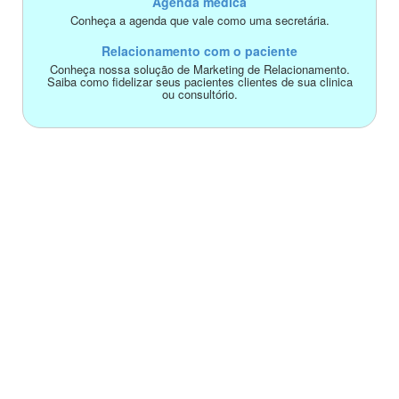
Agenda médica
Conheça a agenda que vale como uma secretária.
Relacionamento com o paciente
Conheça nossa solução de Marketing de Relacionamento.
Saiba como fidelizar seus pacientes clientes de sua clinica
ou consultório.