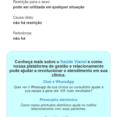
Restrição para o sexo:
pode ser utilizada em qualquer situação
Causa óbito:
não há restrição
Referência:
não há
Conheça mais sobre o
Saúde Vianet
e como
nossa plataforma de gestão e relacionamento
pode ajudar a revolucionar o atendimento em sua
clínica.
Chat e WhatsApp
Quer ver o Whatsapp da sua clínica ou consultório ajudar a
sua equipe a gerar até 10X mais resultados?
Prontuário eletrônico
Como nosso prontuário eletrônico ajuda no melhor
relacionamento com seus pacientes.