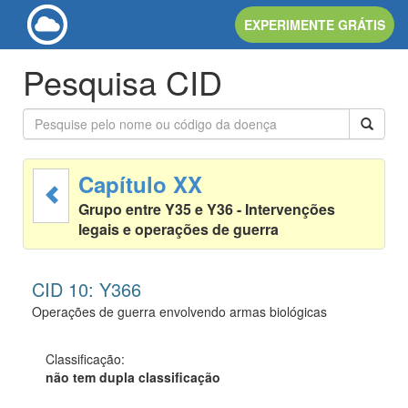
EXPERIMENTE GRÁTIS
Pesquisa CID
Capítulo XX
Grupo entre Y35 e Y36 - Intervenções
legais e operações de guerra
CID 10: Y366
Operações de guerra envolvendo armas biológicas
Classificação:
não tem dupla classificação