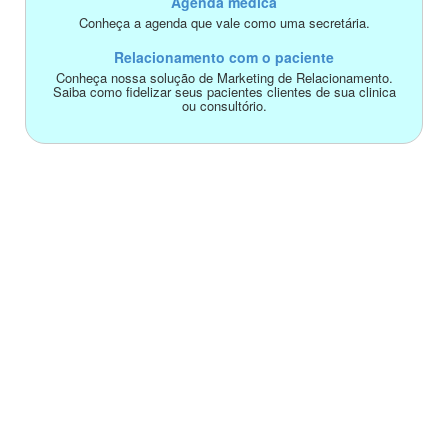
Agenda médica
Conheça a agenda que vale como uma secretária.
Relacionamento com o paciente
Conheça nossa solução de Marketing de Relacionamento.
Saiba como fidelizar seus pacientes clientes de sua clinica
ou consultório.