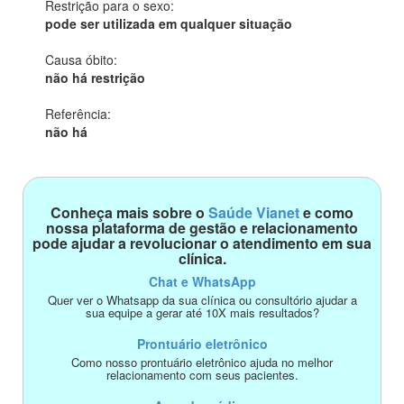
Restrição para o sexo:
pode ser utilizada em qualquer situação
Causa óbito:
não há restrição
Referência:
não há
Conheça mais sobre o
Saúde Vianet
e como
nossa plataforma de gestão e relacionamento
pode ajudar a revolucionar o atendimento em sua
clínica.
Chat e WhatsApp
Quer ver o Whatsapp da sua clínica ou consultório ajudar a
sua equipe a gerar até 10X mais resultados?
Prontuário eletrônico
Como nosso prontuário eletrônico ajuda no melhor
relacionamento com seus pacientes.