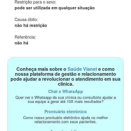
Restrição para o sexo:
pode ser utilizada em qualquer situação
Causa óbito:
não há restrição
Referência:
não há
Conheça mais sobre o
Saúde Vianet
e como
nossa plataforma de gestão e relacionamento
pode ajudar a revolucionar o atendimento em sua
clínica.
Chat e WhatsApp
Quer ver o Whatsapp da sua clínica ou consultório ajudar a
sua equipe a gerar até 10X mais resultados?
Prontuário eletrônico
Como nosso prontuário eletrônico ajuda no melhor
relacionamento com seus pacientes.