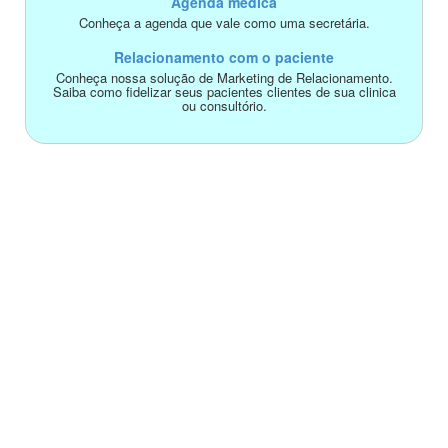
Agenda médica
Conheça a agenda que vale como uma secretária.
Relacionamento com o paciente
Conheça nossa solução de Marketing de Relacionamento.
Saiba como fidelizar seus pacientes clientes de sua clinica
ou consultório.