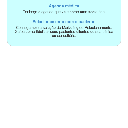
Agenda médica
Conheça a agenda que vale como uma secretária.
Relacionamento com o paciente
Conheça nossa solução de Marketing de Relacionamento.
Saiba como fidelizar seus pacientes clientes de sua clinica
ou consultório.