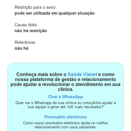
Restrição para o sexo:
pode ser utilizada em qualquer situação
Causa óbito:
não há restrição
Referência:
não há
Conheça mais sobre o
Saúde Vianet
e como
nossa plataforma de gestão e relacionamento
pode ajudar a revolucionar o atendimento em sua
clínica.
Chat e WhatsApp
Quer ver o Whatsapp da sua clínica ou consultório ajudar a
sua equipe a gerar até 10X mais resultados?
Prontuário eletrônico
Como nosso prontuário eletrônico ajuda no melhor
relacionamento com seus pacientes.