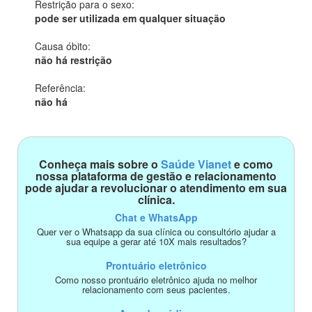
Restrição para o sexo:
pode ser utilizada em qualquer situação
Causa óbito:
não há restrição
Referência:
não há
Conheça mais sobre o
Saúde Vianet
e como
nossa plataforma de gestão e relacionamento
pode ajudar a revolucionar o atendimento em sua
clínica.
Chat e WhatsApp
Quer ver o Whatsapp da sua clínica ou consultório ajudar a
sua equipe a gerar até 10X mais resultados?
Prontuário eletrônico
Como nosso prontuário eletrônico ajuda no melhor
relacionamento com seus pacientes.