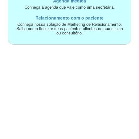
Agenda médica
Conheça a agenda que vale como uma secretária.
Relacionamento com o paciente
Conheça nossa solução de Marketing de Relacionamento.
Saiba como fidelizar seus pacientes clientes de sua clinica
ou consultório.