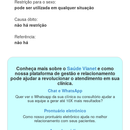
Restrição para o sexo:
pode ser utilizada em qualquer situação
Causa óbito:
não há restrição
Referência:
não há
Conheça mais sobre o
Saúde Vianet
e como
nossa plataforma de gestão e relacionamento
pode ajudar a revolucionar o atendimento em sua
clínica.
Chat e WhatsApp
Quer ver o Whatsapp da sua clínica ou consultório ajudar a
sua equipe a gerar até 10X mais resultados?
Prontuário eletrônico
Como nosso prontuário eletrônico ajuda no melhor
relacionamento com seus pacientes.