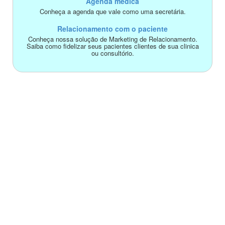
Agenda médica
Conheça a agenda que vale como uma secretária.
Relacionamento com o paciente
Conheça nossa solução de Marketing de Relacionamento.
Saiba como fidelizar seus pacientes clientes de sua clinica
ou consultório.