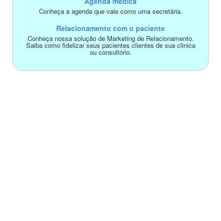
Agenda médica
Conheça a agenda que vale como uma secretária.
Relacionamento com o paciente
Conheça nossa solução de Marketing de Relacionamento.
Saiba como fidelizar seus pacientes clientes de sua clinica
ou consultório.