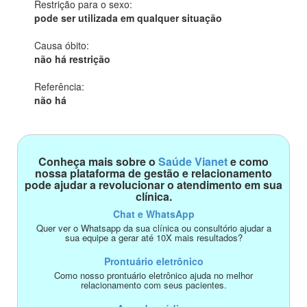
Restrição para o sexo:
pode ser utilizada em qualquer situação
Causa óbito:
não há restrição
Referência:
não há
Conheça mais sobre o
Saúde Vianet
e como
nossa plataforma de gestão e relacionamento
pode ajudar a revolucionar o atendimento em sua
clínica.
Chat e WhatsApp
Quer ver o Whatsapp da sua clínica ou consultório ajudar a
sua equipe a gerar até 10X mais resultados?
Prontuário eletrônico
Como nosso prontuário eletrônico ajuda no melhor
relacionamento com seus pacientes.